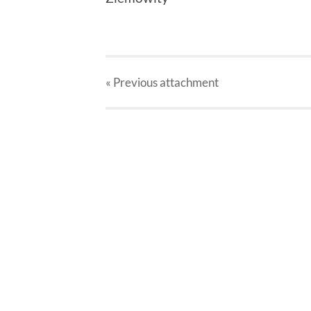
« Previous
attachment