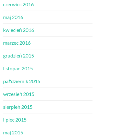
czerwiec 2016
maj 2016
kwiecień 2016
marzec 2016
grudzień 2015
listopad 2015
październik 2015
wrzesień 2015
sierpień 2015
lipiec 2015
maj 2015