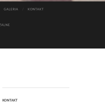
GALERIA
KONTAKT
ZALNE
KONTAKT