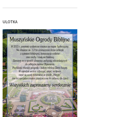
ULOTKA