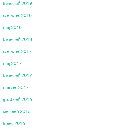
kwiecień 2019
czerwiec 2018
maj 2018
kwiecień 2018
czerwiec 2017
maj 2017
kwiecień 2017
marzec 2017
grudzień 2016
sierpień 2016
lipiec 2016