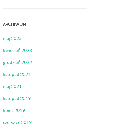
ARCHIWUM
maj 2025
kwiecień 2023
grudzień 2022
listopad 2021
maj 2021
listopad 2019
lipiec 2019
czerwiec 2019