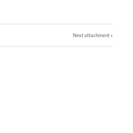
Next
attachment
»