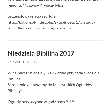
regionu: Muszyna-Krynica-Tylicz.
Szczegółowa relacja i zdjęcia:
http://kot.org.pl/index.php/aktualnosci/175-study-
tour-dla-dziennikarzy-blogerow-i-msit
Niedziela Biblijna 2017
25 KWIETNIA 2017
W najbliższą niedzielę 30 kwietnia przypada Niedziela
Biblijna.
Serdecznie zapraszamy do Muszyńskich Ogrodów
Biblijnych.
Ogrody będą czynne w godzinach 9-19