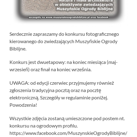
Serdecznie zapraszamy do konkursu fotograficznego
kierowanego do zwiedzających Muszyńskie Ogrody
Biblijne.
Konkurs jest dwuetapowy: na koniec miesiąca (maj-
wrzesień) oraz finał na koniec września.
UWAGA: od edycji czerwiec przyjmujemy również
zgłoszenia tradycyjna pocztą oraz na pocztę
elektroniczną. Szczegóły w regulaminie poniżej.
Powodzenia!
Wszystkie zdjęcia zostaną umieszczone pod postem nt.
konkursu na ogrodowym profilu.
https://www.facebook.com/MuszynskieOgrodyBiblijne/