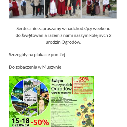
Serdecznie zapraszamy w nadchodzący weekend
do świętowania razem z nami naszym kolejnych 2
urodzin Ogrodów.
Szczegóły na plakacie poniżej
Do zobaczenia w Muszynie