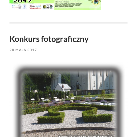
Konkurs fotograficzny
28 MAJA 2017