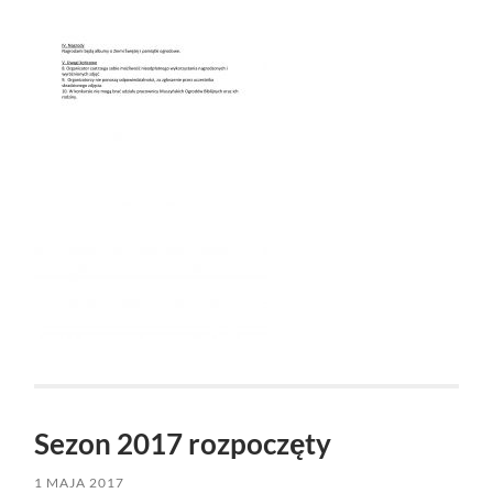
Sezon 2017 rozpoczęty
1 MAJA 2017