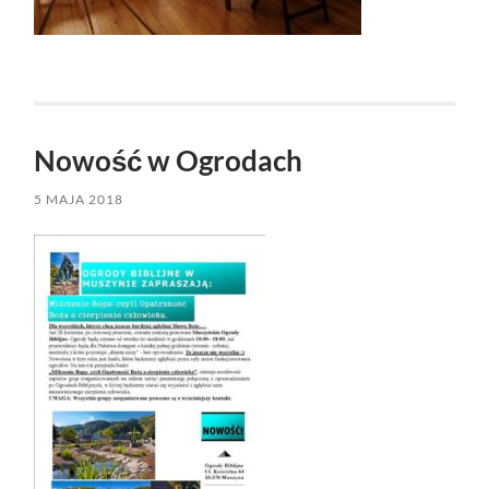
Nowość w Ogrodach
5 MAJA 2018