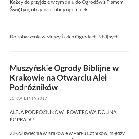
Każdy do przyjdzie w tym dniu do Ogrodów z Pismem
Świętym, otrzyma drobny upominek.
Do zobaczenia w Muszyńskich Ogrodach Biblijnych.
Muszyńskie Ogrody Biblijne w
Krakowie na Otwarciu Alei
Podróżników
25 KWIETNIA 2017
ALEJA PODRÓŻNIKÓW i ROWEROWA DOLINA
POPRADU
22-23 kwietnia w Krakowie w Parku Lotników, między