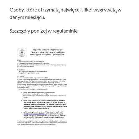
Osoby, które otrzymają najwięcej „like” wygrywają w
danym miesiącu.
Szczegóły poniżej w regulaminie