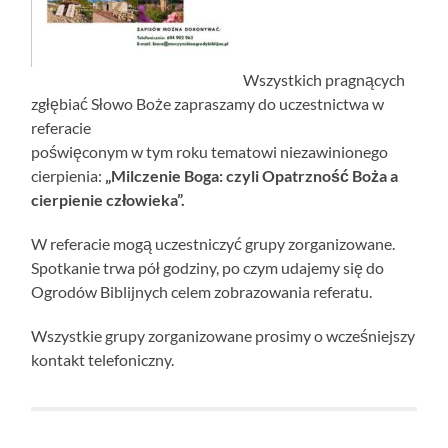
Wszystkich pragnących
zgłębiać Słowo Boże zapraszamy do uczestnictwa w
referacie
poświęconym w tym roku tematowi niezawinionego
cierpienia:
„Milczenie Boga: czyli Opatrzność Boża a
cierpienie człowieka”.
W referacie mogą uczestniczyć grupy zorganizowane.
Spotkanie trwa pół godziny, po czym udajemy się do
Ogrodów Biblijnych celem zobrazowania referatu.
Wszystkie grupy zorganizowane prosimy o wcześniejszy
kontakt telefoniczny.