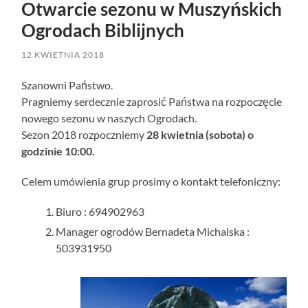
Otwarcie sezonu w Muszyńskich
Ogrodach Biblijnych
12 KWIETNIA 2018
Szanowni Państwo.
Pragniemy serdecznie zaprosić Państwa na rozpoczęcie
nowego sezonu w naszych Ogrodach.
Sezon 2018 rozpoczniemy
28 kwietnia (sobota) o
godzinie 10:00.
Celem umówienia grup prosimy o kontakt telefoniczny:
Biuro : 694902963
Manager ogrodów Bernadeta Michalska :
503931950