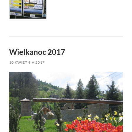
Wielkanoc 2017
10 KWIETNIA 2017