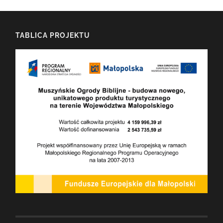
TABLICA PROJEKTU