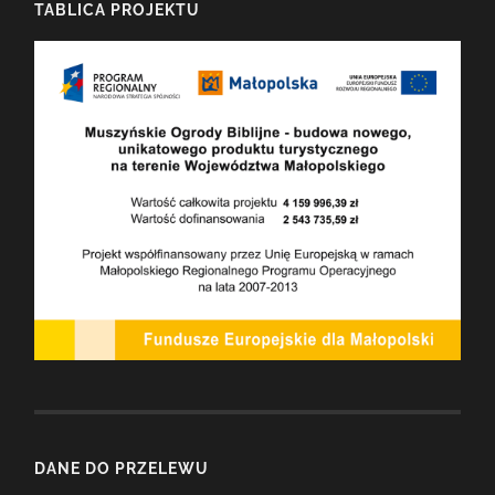
TABLICA PROJEKTU
DANE DO PRZELEWU