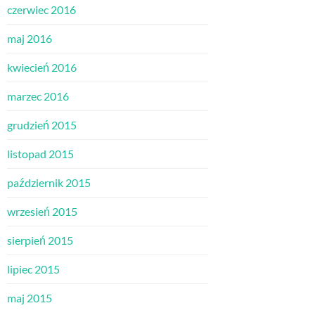
czerwiec 2016
maj 2016
kwiecień 2016
marzec 2016
grudzień 2015
listopad 2015
październik 2015
wrzesień 2015
sierpień 2015
lipiec 2015
maj 2015