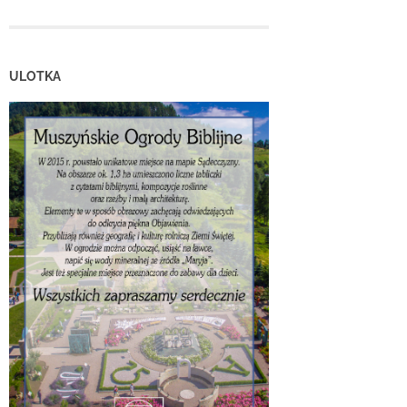
ULOTKA