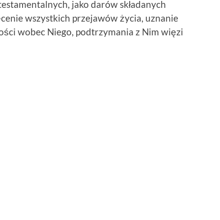
otestamentalnych, jako darów składanych
cenie wszystkich przejawów życia, uznanie
ości wobec Niego, podtrzymania z Nim więzi