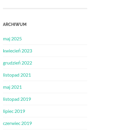
ARCHIWUM
maj 2025
kwiecień 2023
grudzień 2022
listopad 2021
maj 2021
listopad 2019
lipiec 2019
czerwiec 2019