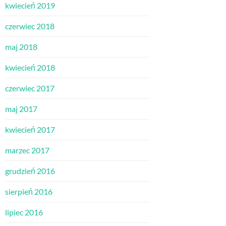
kwiecień 2019
czerwiec 2018
maj 2018
kwiecień 2018
czerwiec 2017
maj 2017
kwiecień 2017
marzec 2017
grudzień 2016
sierpień 2016
lipiec 2016