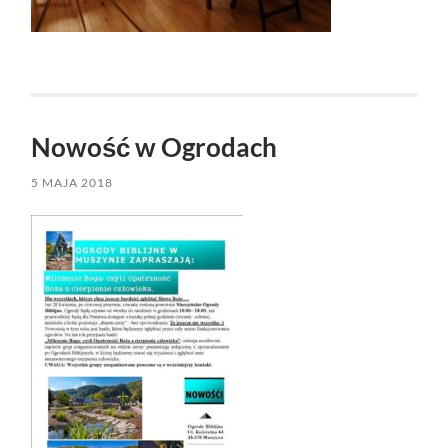
Nowość w Ogrodach
5 MAJA 2018