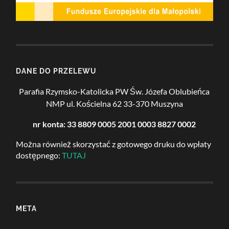
DANE DO PRZELEWU
Parafia Rzymsko-Katolicka PW Św. Józefa Oblubieńca
NMP
ul. Kościelna 62
33-370 Muszyna
nr konta: 33 8809 0005 2001 0003 8827 0002
Można również skorzystać z gotowego druku do wpłaty
dostępnego:
TUTAJ
META