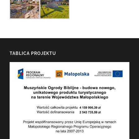
TABLICA PROJEKTU