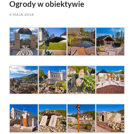
Ogrody w obiektywie
4 MAJA 2018