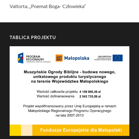
Valtorta, „Poemat Boga- Człowieka”
TABLICA PROJEKTU