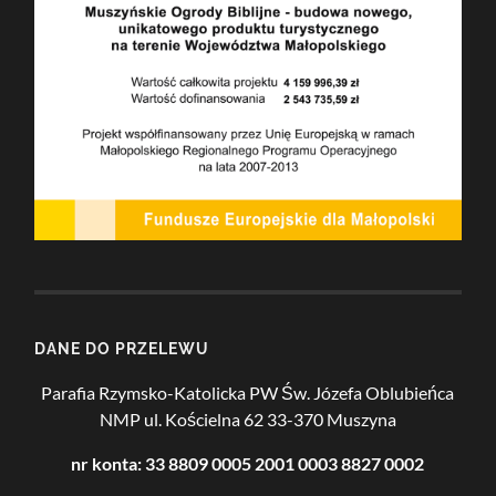
DANE DO PRZELEWU
Parafia Rzymsko-Katolicka PW Św. Józefa Oblubieńca
NMP
ul. Kościelna 62
33-370 Muszyna
nr konta: 33 8809 0005 2001 0003 8827 0002