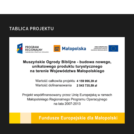
TABLICA PROJEKTU