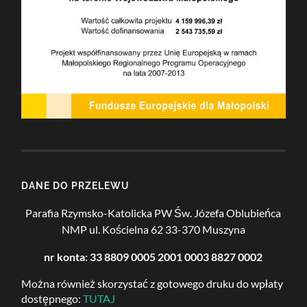
DANE DO PRZELEWU
Parafia Rzymsko-Katolicka PW Św. Józefa Oblubieńca
NMP
ul. Kościelna 62
33-370 Muszyna
nr konta: 33 8809 0005 2001 0003 8827 0002
Można również skorzystać z gotowego druku do wpłaty
dostępnego:
TUTAJ