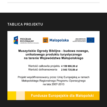
TABLICA PROJEKTU