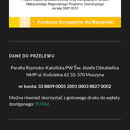
DANE DO PRZELEWU
Parafia Rzymsko-Katolicka PW Św. Józefa Oblubieńca
NMP
ul. Kościelna 62
33-370 Muszyna
nr konta: 33 8809 0005 2001 0003 8827 0002
Można również skorzystać z gotowego druku do wpłaty
dostępnego:
TUTAJ