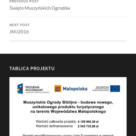
PREVIOUS POST
Święto Muszyńskich Ogrodów
NEXT POST
JMJ2016
TABLICA PROJEKTU