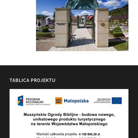
TABLICA PROJEKTU