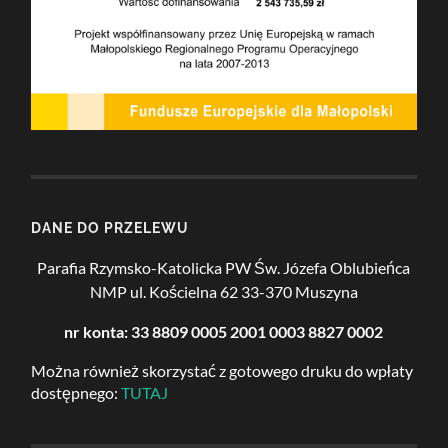
DANE DO PRZELEWU
Parafia Rzymsko-Katolicka PW Św. Józefa Oblubieńca
NMP
ul. Kościelna 62
33-370 Muszyna
nr konta: 33 8809 0005 2001 0003 8827 0002
Można również skorzystać z gotowego druku do wpłaty
dostępnego:
TUTAJ