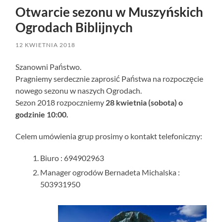
Otwarcie sezonu w Muszyńskich
Ogrodach Biblijnych
12 KWIETNIA 2018
Szanowni Państwo.
Pragniemy serdecznie zaprosić Państwa na rozpoczęcie
nowego sezonu w naszych Ogrodach.
Sezon 2018 rozpoczniemy
28 kwietnia (sobota) o
godzinie 10:00.
Celem umówienia grup prosimy o kontakt telefoniczny:
Biuro : 694902963
Manager ogrodów Bernadeta Michalska :
503931950