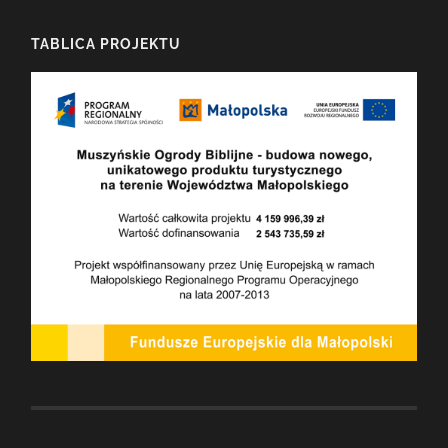
TABLICA PROJEKTU