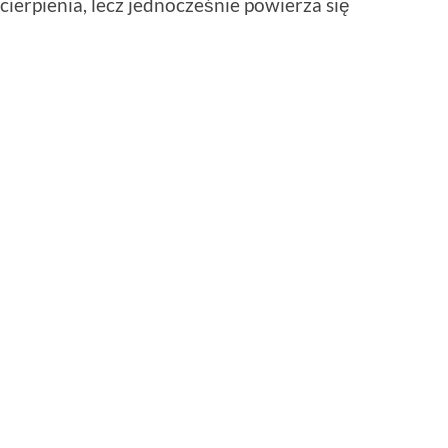
ierpienia, lecz jednocześnie powierza się