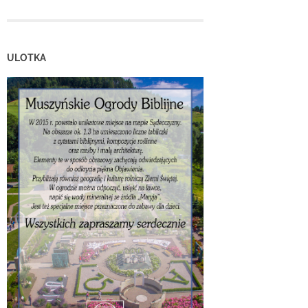
ULOTKA