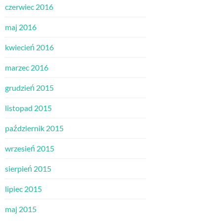
czerwiec 2016
maj 2016
kwiecień 2016
marzec 2016
grudzień 2015
listopad 2015
październik 2015
wrzesień 2015
sierpień 2015
lipiec 2015
maj 2015