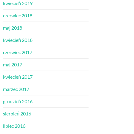
kwiecień 2019
czerwiec 2018
maj 2018
kwiecień 2018
czerwiec 2017
maj 2017
kwiecień 2017
marzec 2017
grudzień 2016
sierpień 2016
lipiec 2016