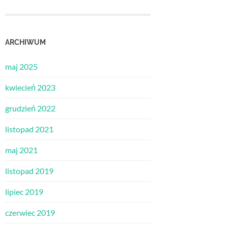
ARCHIWUM
maj 2025
kwiecień 2023
grudzień 2022
listopad 2021
maj 2021
listopad 2019
lipiec 2019
czerwiec 2019