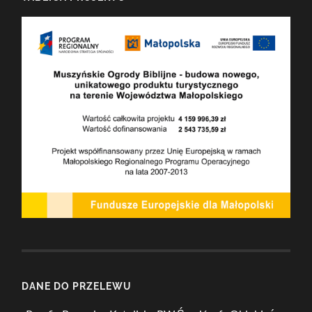
DANE DO PRZELEWU