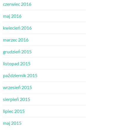
czerwiec 2016
maj 2016
kwiecień 2016
marzec 2016
grudzień 2015
listopad 2015
październik 2015
wrzesień 2015
sierpień 2015
lipiec 2015
maj 2015