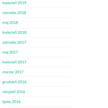
kwiecień 2019
czerwiec 2018
maj 2018
kwiecień 2018
czerwiec 2017
maj 2017
kwiecień 2017
marzec 2017
grudzień 2016
sierpień 2016
lipiec 2016