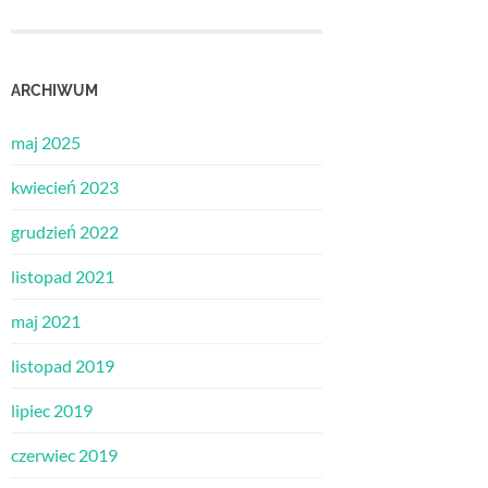
ARCHIWUM
maj 2025
kwiecień 2023
grudzień 2022
listopad 2021
maj 2021
listopad 2019
lipiec 2019
czerwiec 2019