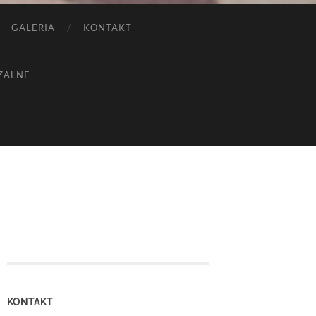
GALERIA
KONTAKT
ZALNE
KONTAKT