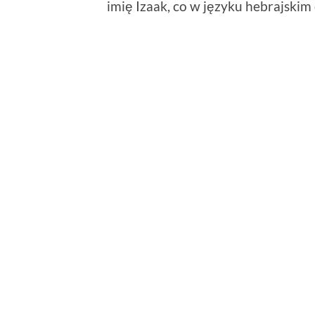
imię Izaak, co w języku hebrajskim 