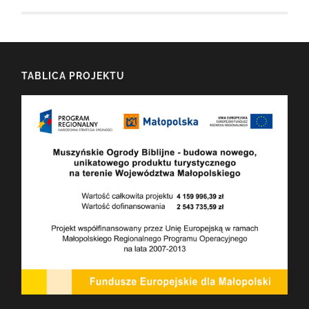
TABLICA PROJEKTU