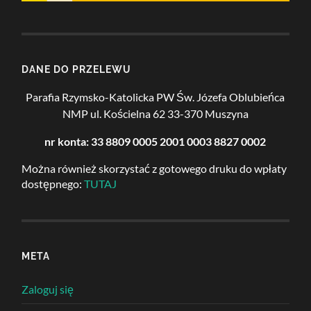
DANE DO PRZELEWU
Parafia Rzymsko-Katolicka PW Św. Józefa Oblubieńca
NMP
ul. Kościelna 62
33-370 Muszyna
nr konta: 33 8809 0005 2001 0003 8827 0002
Można również skorzystać z gotowego druku do wpłaty
dostępnego:
TUTAJ
META
Zaloguj się