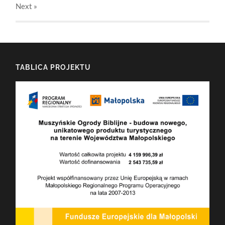
Next
»
TABLICA PROJEKTU