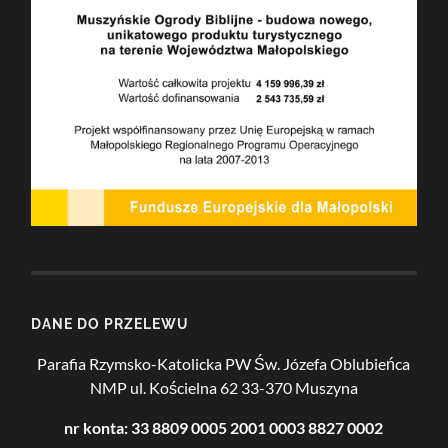
DANE DO PRZELEWU
Parafia Rzymsko-Katolicka PW Św. Józefa Oblubieńca
NMP
ul. Kościelna 62
33-370 Muszyna
nr konta: 33 8809 0005 2001 0003 8827 0002