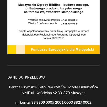
DANE DO PRZELEWU
Parafia Rzymsko-Katolicka PW Św. Józefa Oblubieńca
NMP
ul. Kościelna 62
33-370 Muszyna
nr konta: 33 8809 0005 2001 0003 8827 0002