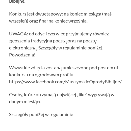
Biblijne.
Konkurs jest dwuetapowy: na koniec miesiąca (maj-
wrzesień) oraz finał na koniec września.
UWAGA: od edycji czerwiec przyjmujemy również
zgłoszenia tradycyjna pocztą oraz na pocztę
elektroniczną. Szczegóły w regulaminie poniżej.
Powodzenia!
Wszystkie zdjęcia zostaną umieszczone pod postem nt.
konkursu na ogrodowym profilu.
https://www.facebook.com/MuszynskieOgrodyBiblijne/
Osoby, które otrzymają najwięcej „like” wygrywają w
danym miesiącu.
Szczegóły poniżej w regulaminie