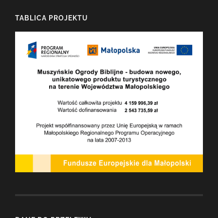
TABLICA PROJEKTU