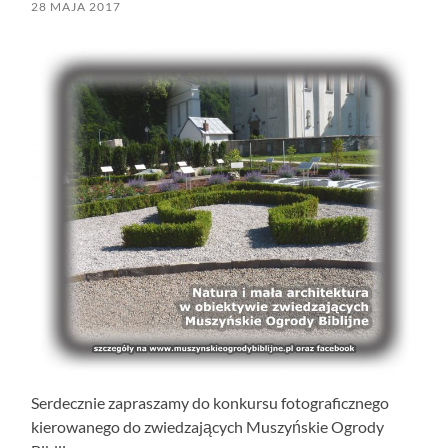
28 MAJA 2017
Serdecznie zapraszamy do konkursu fotograficznego
kierowanego do zwiedzających Muszyńskie Ogrody