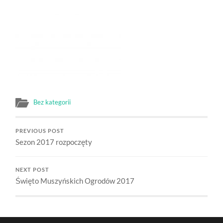
Bez kategorii
PREVIOUS POST
Sezon 2017 rozpoczęty
NEXT POST
Święto Muszyńskich Ogrodów 2017