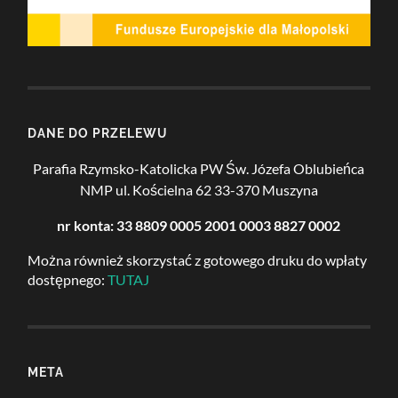
DANE DO PRZELEWU
Parafia Rzymsko-Katolicka PW Św. Józefa Oblubieńca
NMP
ul. Kościelna 62
33-370 Muszyna
nr konta: 33 8809 0005 2001 0003 8827 0002
Można również skorzystać z gotowego druku do wpłaty
dostępnego:
TUTAJ
META