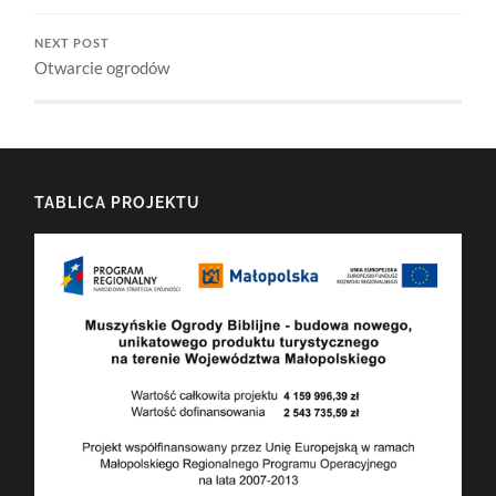
NEXT POST
Otwarcie ogrodów
TABLICA PROJEKTU