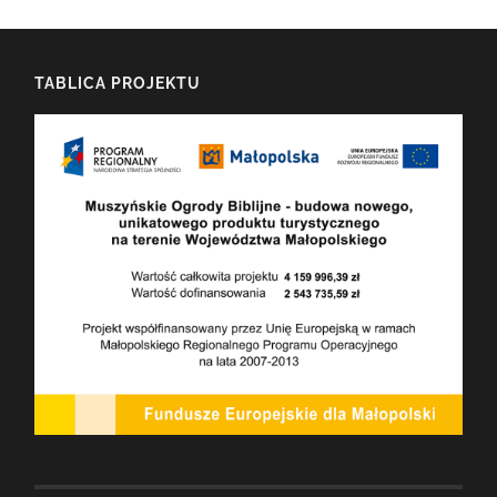
TABLICA PROJEKTU