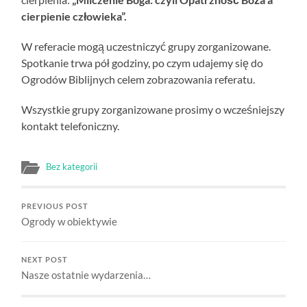
cierpienie człowieka”.
W referacie mogą uczestniczyć grupy zorganizowane.
Spotkanie trwa pół godziny, po czym udajemy się do
Ogrodów Biblijnych celem zobrazowania referatu.
Wszystkie grupy zorganizowane prosimy o wcześniejszy
kontakt telefoniczny.
Bez kategorii
PREVIOUS POST
Ogrody w obiektywie
NEXT POST
Nasze ostatnie wydarzenia…