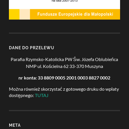
DANE DO PRZELEWU
Parafia Rzymsko-Katolicka PW Św. Józefa Oblubieńca
NMP
ul. Kościelna 62
33-370 Muszyna
nr konta: 33 8809 0005 2001 0003 8827 0002
Można również skorzystać z gotowego druku do wpłaty
dostępnego:
TUTAJ
META