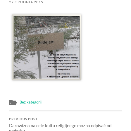
27 GRUDNIA 2015
Bez kategorii
PREVIOUS POST
Darowizna na cele kultu religijnego można odpisać od
podatku